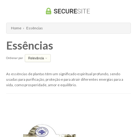
Home
›
Essências
Essências
Relevância
Ordenar por
As essências de plantas têm um significado espiritual profundo, sendo
usadas para purificação, proteção e para atrair diferentes energias para a
vida, como prosperidade, amor e equilíbrio.