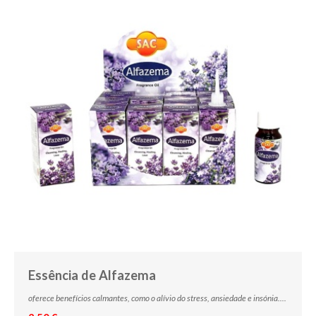
Essência de Alfazema
oferece benefícios calmantes, como o alívio do stress, ansiedade e insónia....