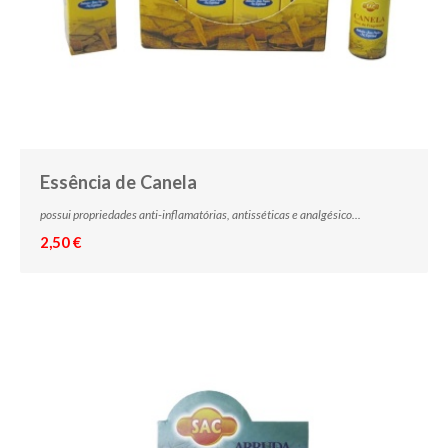
Essência de Canela
possui propriedades anti-inflamatórias, antisséticas e analgésico...
2,50 €