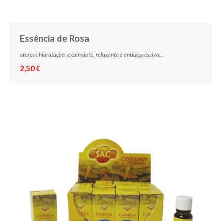
Essência de Rosa
oferece hidratação, é calmante, relaxante e antidepressivo...
2,50 €