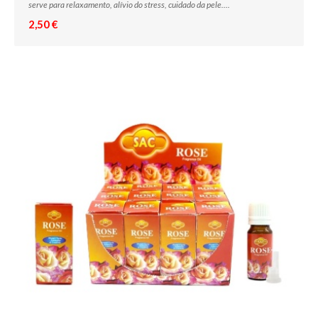
serve para relaxamento, alívio do stress, cuidado da pele....
2,50 €