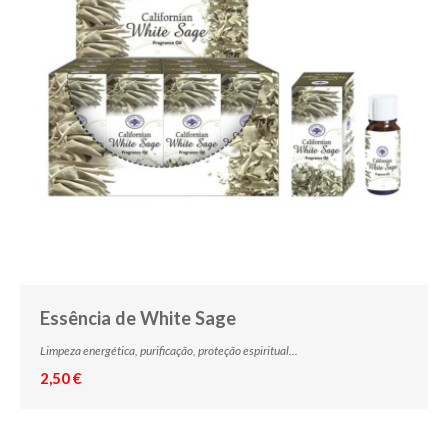
Essência de White Sage
Limpeza energética, purificação, proteção espiritual...
2,50 €