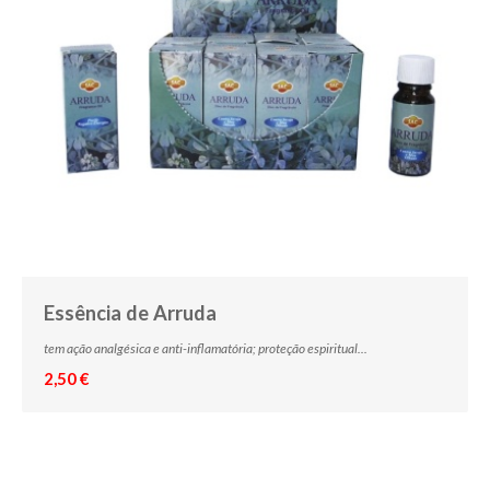
Essência de Arruda
tem ação analgésica e anti-inflamatória; proteção espiritual...
2,50 €