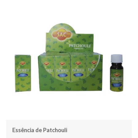
Essência de Patchouli