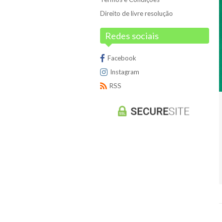
Direito de livre resolução
Redes sociais
Facebook
Instagram
RSS