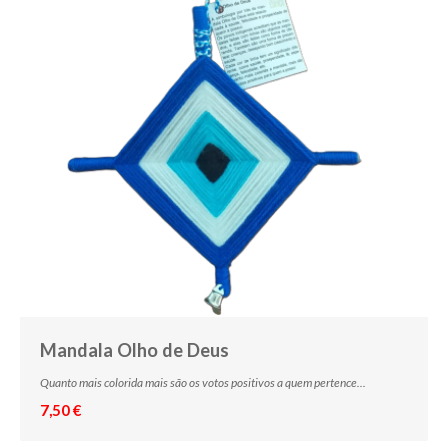
Mandala Olho de Deus
Quanto mais colorida mais são os votos positivos a quem pertence...
7,50 €