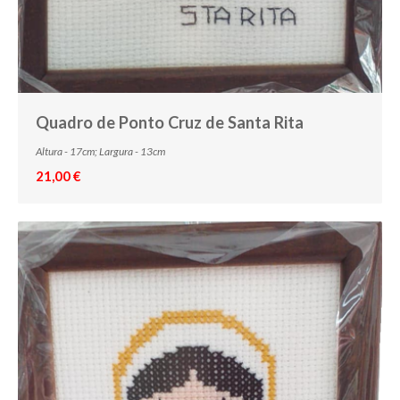
Quadro de Ponto Cruz de Santa Rita
Altura - 17cm; Largura - 13cm
21,00 €