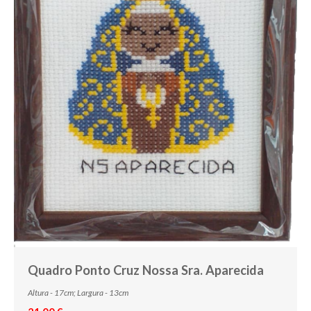
Quadro Ponto Cruz Nossa Sra. Aparecida
Altura - 17cm; Largura - 13cm