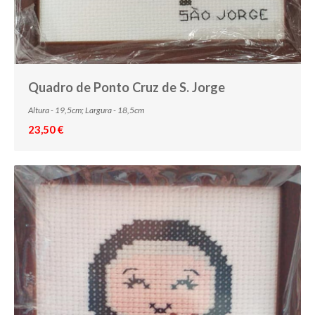
Quadro de Ponto Cruz de S. Jorge
Altura - 19,5cm; Largura - 18,5cm
23,50 €