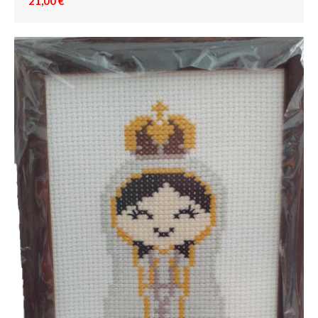
21,00 €