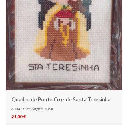
Quadro de Ponto Cruz de Santa Teresinha
Altura - 17cm; Largura - 13cm
21,00 €