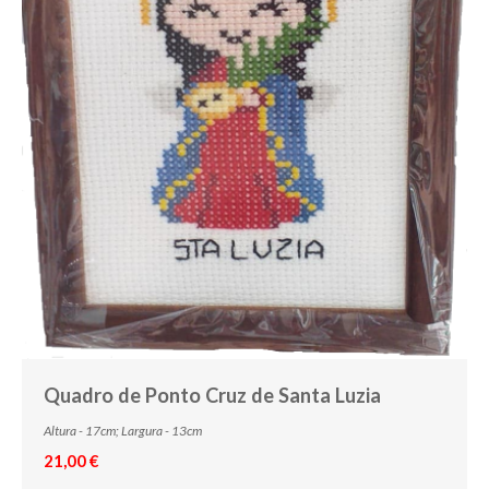
Quadro de Ponto Cruz de Santa Luzia
Altura - 17cm; Largura - 13cm
21,00 €