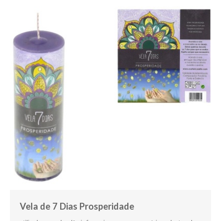
Vela de 7 Dias Prosperidade