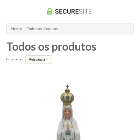
Home
›
Todos os produtos
Todos os produtos
Relevância
Ordenar por