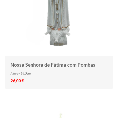
Nossa Senhora de Fátima com Pombas
Altura - 34,5cm
26,00 €