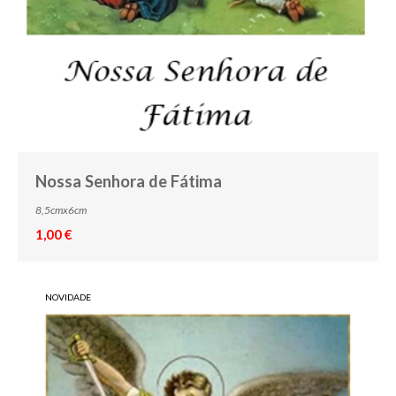
Nossa Senhora de Fátima
8,5cmx6cm
1,00 €
NOVIDADE