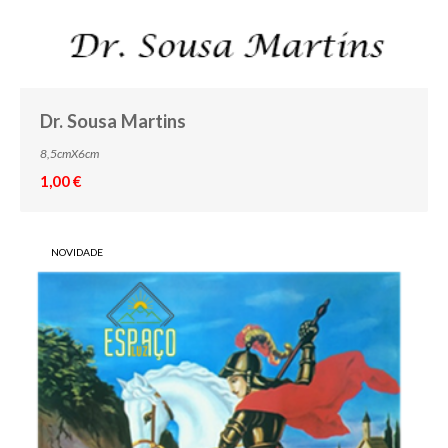
Dr. Sousa Martins
8,5cmX6cm
1,00 €
NOVIDADE