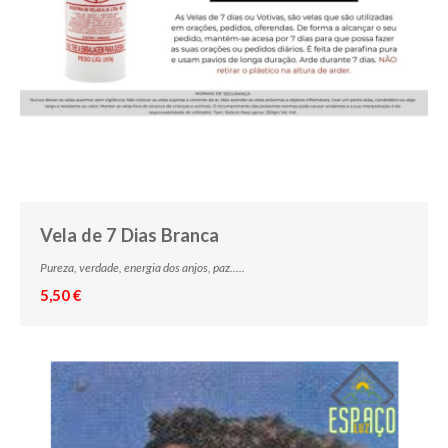
Vela de 7 Dias Branca
Pureza, verdade, energia dos anjos, paz.....
5,50 €