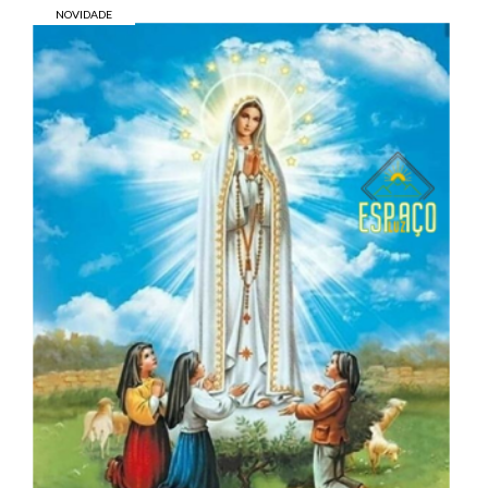
NOVIDADE