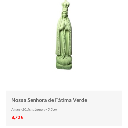
Nossa Senhora de Fátima Verde
Altura - 20,5cm; Largura - 5,5cm
8,70 €