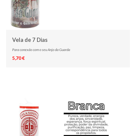
Vela de 7 Dias
Para conexão com o seu Anjo da Guarda
5,70 €