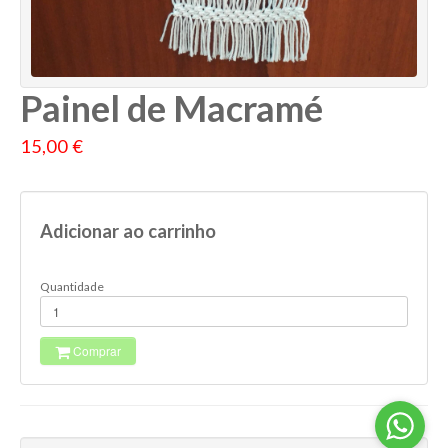
Painel de Macramé
15,00 €
Adicionar ao carrinho
Quantidade
Comprar