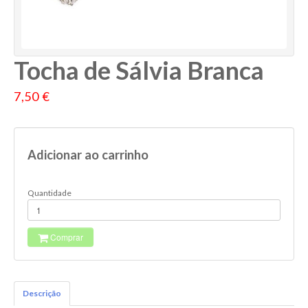
Tocha de Sálvia Branca
7,50 €
Adicionar ao carrinho
Quantidade
Comprar
Descrição