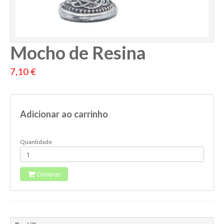
Mocho de Resina
7,10 €
Adicionar ao carrinho
Quantidade
Comprar