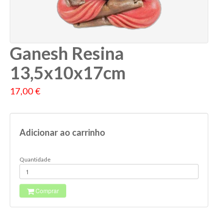
Ganesh Resina
13,5x10x17cm
17,00 €
Adicionar ao carrinho
Quantidade
Comprar